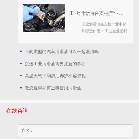
工业润滑油在支柱产业中起到哪些作用？
工业润滑油在支柱产业中起
到哪些作用？ 工业企业是我
国二产业的重要支柱产业，
面对市场经济“新常态”和供
不同类型的汽车润滑油可以一起混用吗
应侧结构性变革的压力...
挑选工业润滑油需要注意的事项
高温天气下润滑油养护不容忽视
教您夏季如何正确使用润滑油
在线咨询