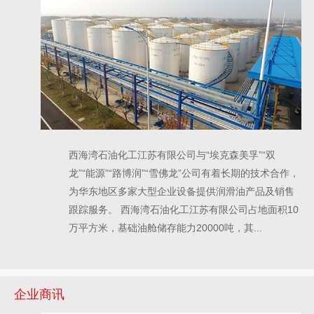
西海湾石油化工江苏有限公司与“埃克森美孚”“双
龙”“能源”“路博润”“雪佛龙”公司有着长期的技术合作，
为华东地区多家大型企业设备提供润滑油产品及销售
跟踪服务。 西海湾石油化工江苏有限公司占地面积10
万平方米，基础油舱储存能力20000吨，其...
企业商讯