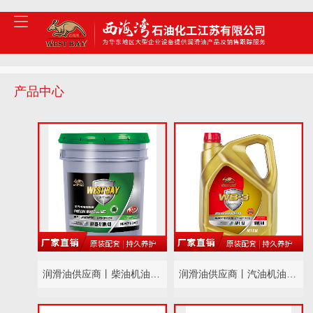
产品中心
润滑油供应商丨柴油机油系列
润滑油供应商丨汽油机油系列