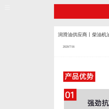
润滑油供应商丨柴油机
2020/7/16